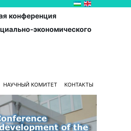
ая конференция
оциально-экономического
НАУЧНЫЙ КОМИТЕТ
КОНТАКТЫ