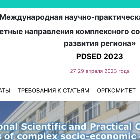
Международная научно-практическ
етные направления комплексного с
развития региона»
PDSED 2023
27-29 апреля 2023 года
АТЫ
ТРЕБОВАНИЯ К СТАТЬЯМ
ОРГКОМИТЕТ