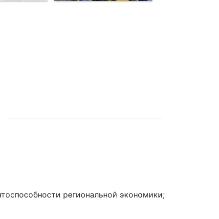
:
нтоспособности региональной экономики;