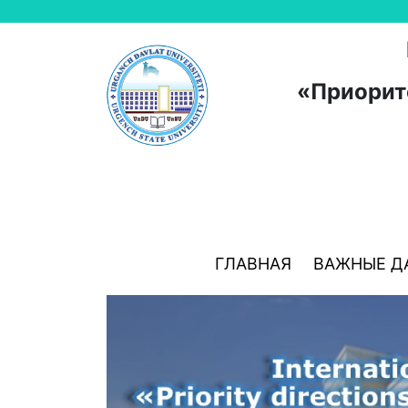
«Приорит
ГЛАВНАЯ
ВАЖНЫЕ Д